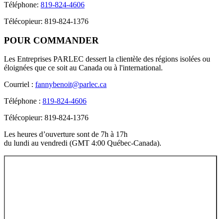
Téléphone:
819-824-4606
Télécopieur: 819-824-1376
POUR
COMMANDER
Les Entreprises PARLEC dessert la clientèle des régions isolées ou
éloignées que ce soit au Canada ou à l'international.
Courriel :
fannybenoit@parlec.ca
Téléphone :
819-824-4606
Télécopieur: 819-824-1376
Les heures d’ouverture sont de 7h à 17h
du lundi au vendredi (GMT 4:00 Québec-Canada).