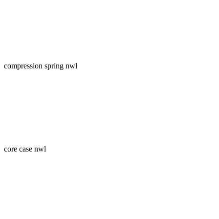
compression spring nwl
core case nwl