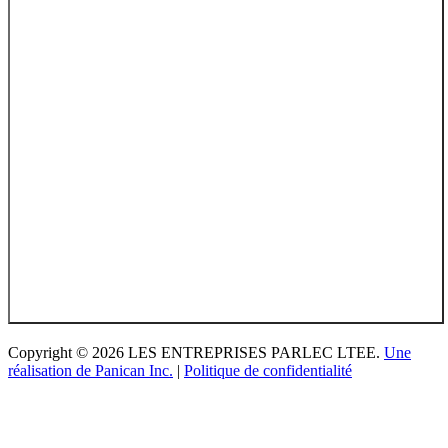
Copyright © 2026 LES ENTREPRISES PARLEC LTEE.
Une
réalisation de Panican Inc.
|
Politique de confidentialité