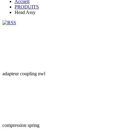
Accueil
PRODUITS
Head Assy
adapteur coupling nwl
compression spring