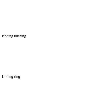
landing bushing
landing ring