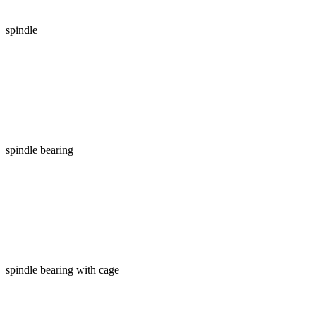
spindle
spindle bearing
spindle bearing with cage