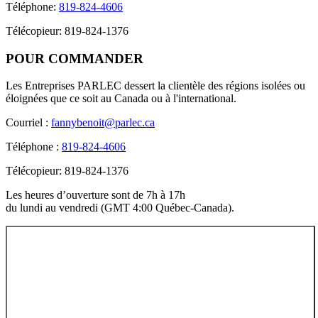
Téléphone:
819-824-4606
Télécopieur: 819-824-1376
POUR
COMMANDER
Les Entreprises PARLEC dessert la clientèle des régions isolées ou
éloignées que ce soit au Canada ou à l'international.
Courriel :
fannybenoit@parlec.ca
Téléphone :
819-824-4606
Télécopieur: 819-824-1376
Les heures d’ouverture sont de 7h à 17h
du lundi au vendredi (GMT 4:00 Québec-Canada).