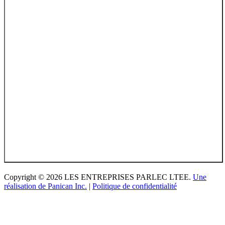
Copyright © 2026 LES ENTREPRISES PARLEC LTEE.
Une
réalisation de Panican Inc.
|
Politique de confidentialité