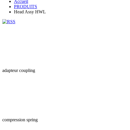
Accueil
PRODUITS
Head Assy HWL
adapteur coupling
compression spring