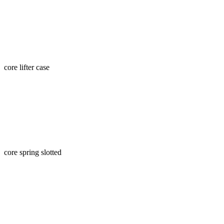
core lifter case
core spring slotted